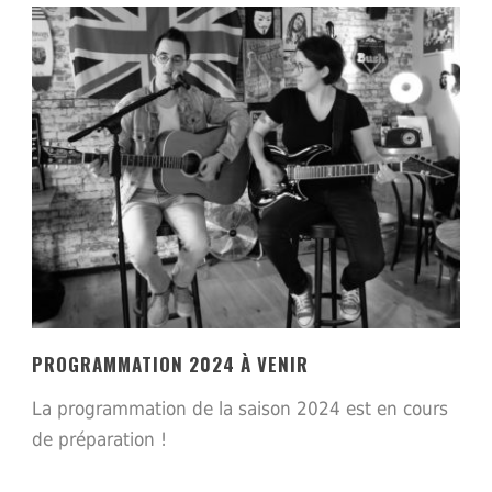
PROGRAMMATION 2024 À VENIR
La programmation de la saison 2024 est en cours
de préparation !