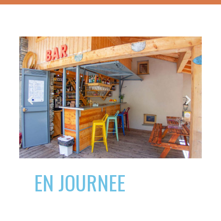
EN JOURNEE