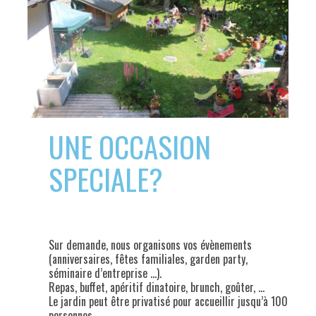
UNE OCCASION
SPECIALE?
Sur demande, nous organisons vos évènements
(anniversaires, fêtes familiales, garden party,
séminaire d’entreprise …).
Repas, buffet, apéritif dinatoire, brunch, goûter, …
Le jardin peut être privatisé pour accueillir jusqu’à 100
personnes.