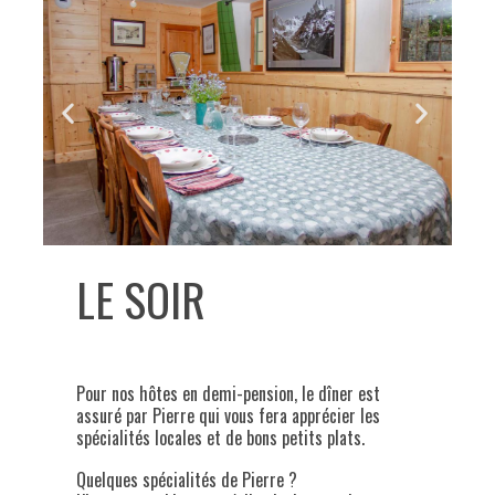
LE SOIR
Pour nos hôtes en demi-pension, le dîner est
assuré par Pierre qui vous fera apprécier les
spécialités locales et de bons petits plats.
Quelques spécialités de Pierre ?