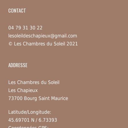
CONTACT
04 79 31 30 22
lesoleildeschapieux@gmail.com
© Les Chambres du Soleil 2021
ADDRESSE
Les Chambres du Soleil
Les Chapieux
73700 Bourg Saint Maurice
Latitude/Longitude:
45.69701 N / 6.73393