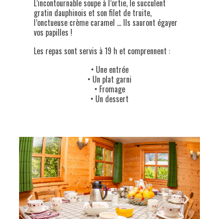
L’incontournable soupe à l’ortie, le succulent
gratin dauphinois et son filet de truite,
l’onctueuse crème caramel … Ils sauront égayer
vos papilles !
Les repas sont servis à 19 h et comprennent :
• Une entrée
• Un plat garni
• Fromage
• Un dessert