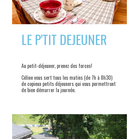
LE P'TIT DEJEUNER
Au petit-déjeuner, prenez des forces!
Céline vous sert tous les matins (de 7h à 8h30)
de copieux petits déjeuners qui vous permettront
de bien démarrer la journée.