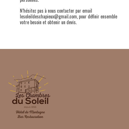
N’hésitez pas à nous contacter par email
lesoleildeschapieux@gmail.com, pour définir ensemble
votre besoin et obtenir un devis.